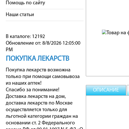
Помощь по сайту
Наши статьи
В каталоге: 12192
Обновление от: 8/8/2026 12:05:00
PM
ПОКУПКА ЛЕКАРСТВ
Покупка лекарств возможна
только при помощи самовывоза
из наших аптек!
Спасибо за понимание!
ОПИСАНИЕ
Доставка лекарств на дом,
доставка лекарств по Москве
осуществляется только для
льготной категории граждан на
основании ст. 2 Федерального