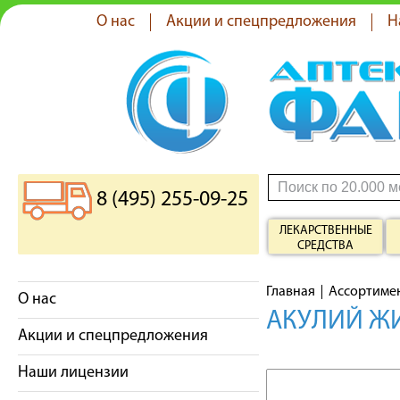
О нас
Акции и спецпредложения
Н
8 (495) 255-09-25
ЛЕКАРСТВЕННЫЕ
СРЕДСТВА
Главная
Ассортиме
О нас
АКУЛИЙ ЖИ
Акции и спецпредложения
Наши лицензии