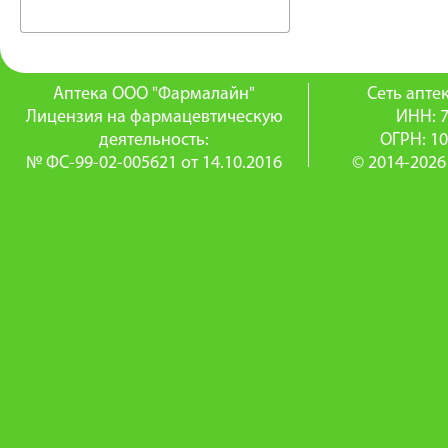
Аптека ООО "Фармалайн"
Сеть апт
Лицензия на фармацевтическую
ИНН: 
деятельность:
ОГРН: 1
№ ФС-99-02-005621 от 14.10.2016
© 2014-2026