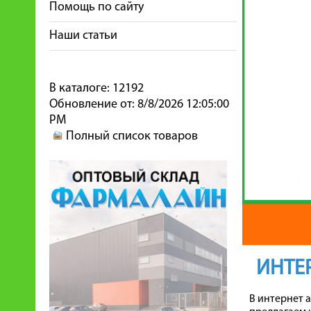
Помощь по сайту
Наши статьи
В каталоге: 12192
Обновление от: 8/8/2026 12:05:00
PM
Полный список товаров
ИНТЕ
В интернет 