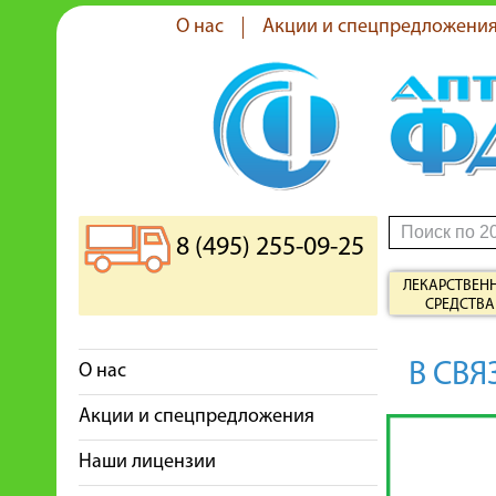
О нас
Акции и спецпредложени
8 (495) 255-09-25
ЛЕКАРСТВЕН
СРЕДСТВА
В СВЯ
О нас
Акции и спецпредложения
Наши лицензии