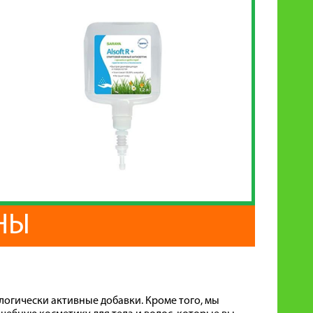
НЫ
логически активные добавки. Кроме того, мы