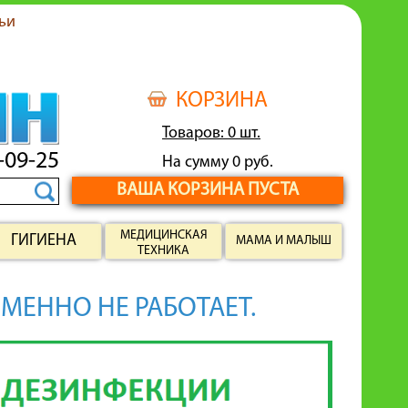
ьи
КОРЗИНА
Товаров: 0 шт.
-09-25
На сумму 0 руб.
ВАША КОРЗИНА ПУСТА
МЕДИЦИНСКАЯ
ГИГИЕНА
МАМА И МАЛЫШ
ТЕХНИКА
ЕМЕННО НЕ РАБОТАЕТ.