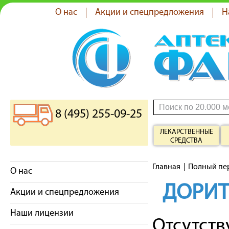
О нас
Акции и спецпредложения
Н
8 (495) 255-09-25
ЛЕКАРСТВЕННЫЕ
СРЕДСТВА
Главная
Полный пе
О нас
ДОРИ
Акции и спецпредложения
Наши лицензии
Отсутст