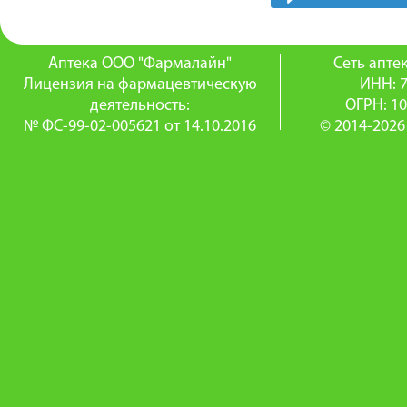
Аптека ООО "Фармалайн"
Сеть апт
Лицензия на фармацевтическую
ИНН: 
деятельность:
ОГРН: 1
№ ФС-99-02-005621 от 14.10.2016
© 2014-2026