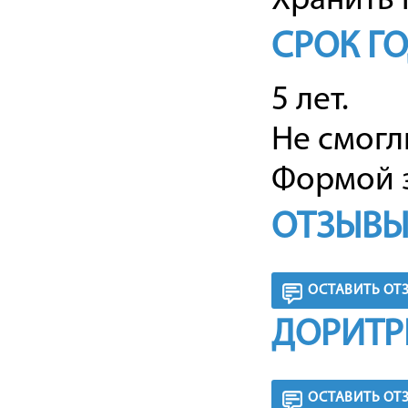
Хранить 
СРОК Г
5 лет.
Не смогл
Формой з
ОТЗЫВЫ
ОСТАВИТЬ ОТ
ДОРИТР
ОСТАВИТЬ ОТ