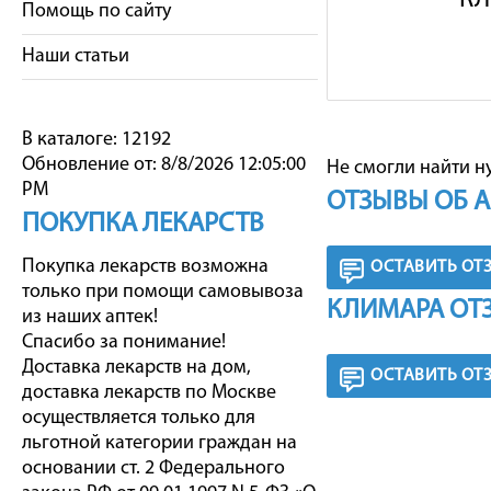
КЛ
Помощь по сайту
Наши статьи
В каталоге: 12192
Обновление от: 8/8/2026 12:05:00
Не смогли найти н
PM
ОТЗЫВЫ ОБ 
ПОКУПКА ЛЕКАРСТВ
Покупка лекарств возможна
ОСТАВИТЬ ОТ
только при помощи самовывоза
КЛИМАРА ОТ
из наших аптек!
Спасибо за понимание!
Доставка лекарств на дом,
ОСТАВИТЬ ОТ
доставка лекарств по Москве
осуществляется только для
льготной категории граждан на
основании ст. 2 Федерального