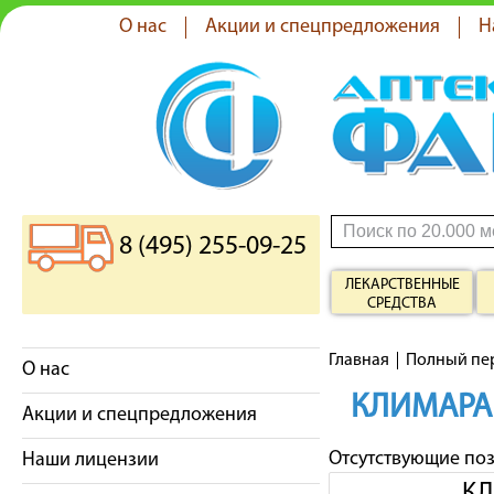
О нас
Акции и спецпредложения
Н
8 (495) 255-09-25
ЛЕКАРСТВЕННЫЕ
СРЕДСТВА
Главная
Полный пе
О нас
КЛИМАРА
Акции и спецпредложения
Отсутствующие по
Наши лицензии