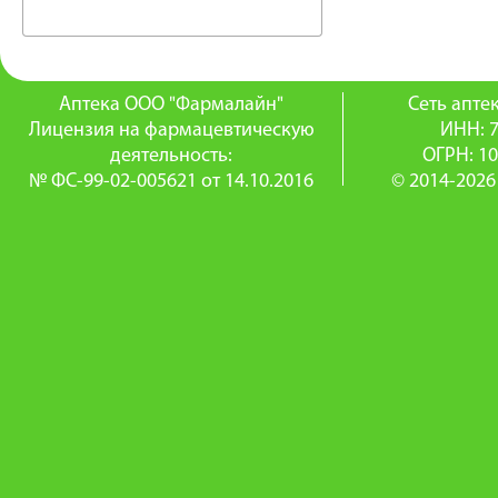
Аптека ООО "Фармалайн"
Сеть апт
Лицензия на фармацевтическую
ИНН: 
деятельность:
ОГРН: 1
№ ФС-99-02-005621 от 14.10.2016
© 2014-2026