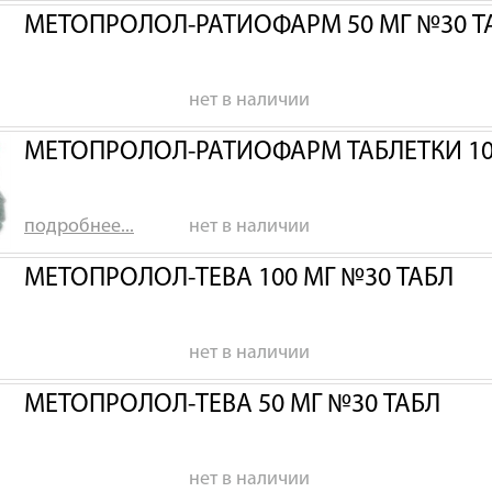
МЕТОПРОЛОЛ-РАТИОФАРМ 50 МГ №30 Т
нет в наличии
МЕТОПРОЛОЛ-РАТИОФАРМ ТАБЛЕТКИ 1
подробнее...
нет в наличии
МЕТОПРОЛОЛ-ТЕВА 100 МГ №30 ТАБЛ
нет в наличии
МЕТОПРОЛОЛ-ТЕВА 50 МГ №30 ТАБЛ
нет в наличии