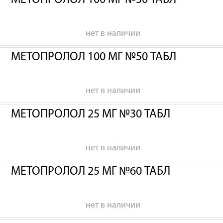
МЕТОПРОЛОЛ 100 МГ №30 ТАБЛ
нет в наличии
МЕТОПРОЛОЛ 100 МГ №50 ТАБЛ
нет в наличии
МЕТОПРОЛОЛ 25 МГ №30 ТАБЛ
нет в наличии
МЕТОПРОЛОЛ 25 МГ №60 ТАБЛ
нет в наличии