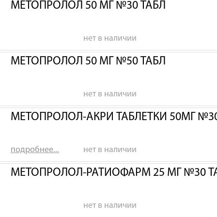
МЕТОПРОЛОЛ 50 МГ №30 ТАБЛ
нет в наличии
МЕТОПРОЛОЛ 50 МГ №50 ТАБЛ
нет в наличии
МЕТОПРОЛОЛ-АКРИ ТАБЛЕТКИ 50МГ №3
подробнее...
нет в наличии
МЕТОПРОЛОЛ-РАТИОФАРМ 25 МГ №30 Т
нет в наличии