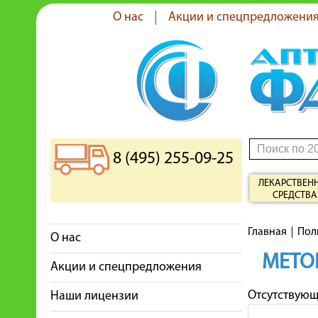
О нас
Акции и спецпредложени
8 (495) 255-09-25
ЛЕКАРСТВЕН
СРЕДСТВА
Главная
Пол
О нас
МЕТО
Акции и спецпредложения
Отсутствую
Наши лицензии