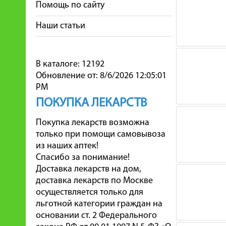
Помощь по сайту
Наши статьи
В каталоге: 12192
Обновление от: 8/6/2026 12:05:01
PM
ПОКУПКА ЛЕКАРСТВ
Покупка лекарств возможна
только при помощи самовывоза
из наших аптек!
Спасибо за понимание!
Доставка лекарств на дом,
доставка лекарств по Москве
осуществляется только для
льготной категории граждан на
основании ст. 2 Федерального