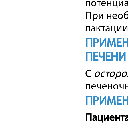
потенциа
При необ
лактации
ПРИМЕН
ПЕЧЕНИ
С
осторо
печеночн
ПРИМЕН
Пациента