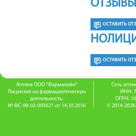
ОТЗЫВЫ
ОСТАВИТЬ ОТ
НОЛИЦИ
ОСТАВИТЬ ОТ
Аптека ООО "Фармалайн"
Сеть апт
Лицензия на фармацевтическую
ИНН: 
деятельность:
ОГРН: 1
№ ФС-99-02-005621 от 14.10.2016
© 2014-2026