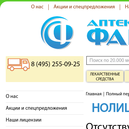
О нас
Акции и спецпредложения
Н
8 (495) 255-09-25
ЛЕКАРСТВЕННЫЕ
СРЕДСТВА
Главная
Полный пе
О нас
НОЛИ
Акции и спецпредложения
Наши лицензии
Отсутст