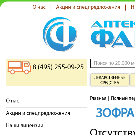
О нас
Акции и спецпредложения
Н
8 (495) 255-09-25
ЛЕКАРСТВЕННЫЕ
СРЕДСТВА
Главная
Полный пе
О нас
ЗОФРА
Акции и спецпредложения
Наши лицензии
Отсутст