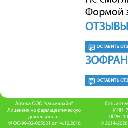
Формой з
ОТЗЫВЫ
ОСТАВИТЬ ОТ
ЗОФРАН
ОСТАВИТЬ ОТ
Аптека ООО "Фармалайн"
Сеть апт
Лицензия на фармацевтическую
ИНН: 
деятельность:
ОГРН: 1
№ ФС-99-02-005621 от 14.10.2016
© 2014-2026