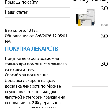
Помощь по сайту
ЗО
Наши статьи
под
В каталоге: 12192
ЗО
Обновление от: 8/6/2026 12:05:01
PM
ПОКУПКА ЛЕКАРСТВ
Покупка лекарств возможна
ЗО
только при помощи самовывоза
из наших аптек!
Спасибо за понимание!
Доставка лекарств на дом,
доставка лекарств по Москве
осуществляется только для
льготной категории граждан на
основании ст. 2 Федерального