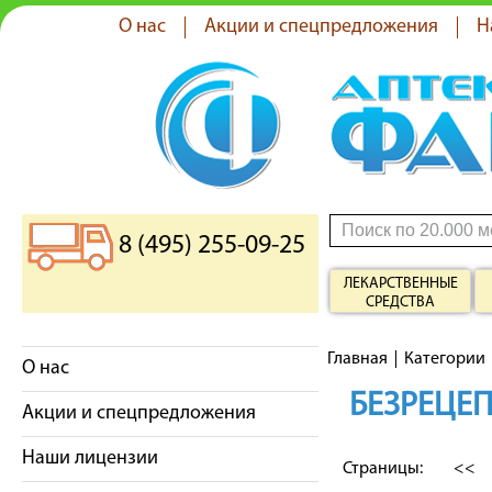
О нас
Акции и спецпредложения
Н
8 (495) 255-09-25
ЛЕКАРСТВЕННЫЕ
СРЕДСТВА
Главная
Категории
О нас
БЕЗРЕЦЕП
Акции и спецпредложения
Наши лицензии
Страницы:
<<