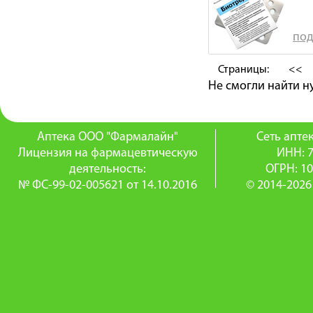
под
Страницы:
<<
Не смогли найти 
Аптека ООО "Фармалайн"
Сеть апт
Лицензия на фармацевтическую
ИНН: 
деятельность:
ОГРН: 1
№ ФС-99-02-005621 от 14.10.2016
© 2014-2026