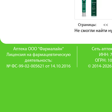
Страницы:
<<
Не смогли найти 
Аптека ООО "Фармалайн"
Сеть апт
Лицензия на фармацевтическую
ИНН: 
деятельность:
ОГРН: 1
№ ФС-99-02-005621 от 14.10.2016
© 2014-2026