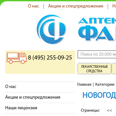
О нас
Акции и спецпредложения
Н
8 (495) 255-09-25
ЛЕКАРСТВЕННЫЕ
СРЕДСТВА
Главная
Категории
О нас
НОВОГОД
Акции и спецпредложения
Наши лицензии
Страницы:
<<