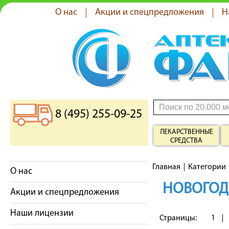
О нас
Акции и спецпредложения
Н
8 (495) 255-09-25
ЛЕКАРСТВЕННЫЕ
СРЕДСТВА
Главная
Категории
О нас
НОВОГОД
Акции и спецпредложения
Наши лицензии
Страницы:
1