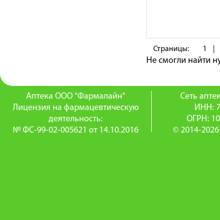
Страницы:
1
Не смогли найти 
Аптека ООО "Фармалайн"
Сеть апт
Лицензия на фармацевтическую
ИНН: 
деятельность:
ОГРН: 1
№ ФС-99-02-005621 от 14.10.2016
© 2014-2026