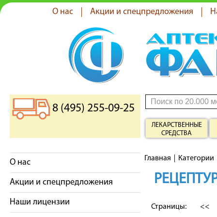
О нас
Акции и спецпредложения
Н
8 (495) 255-09-25
ЛЕКАРСТВЕННЫЕ
СРЕДСТВА
Главная
Категории
О нас
РЕЦЕПТУР
Акции и спецпредложения
Наши лицензии
Страницы:
<<