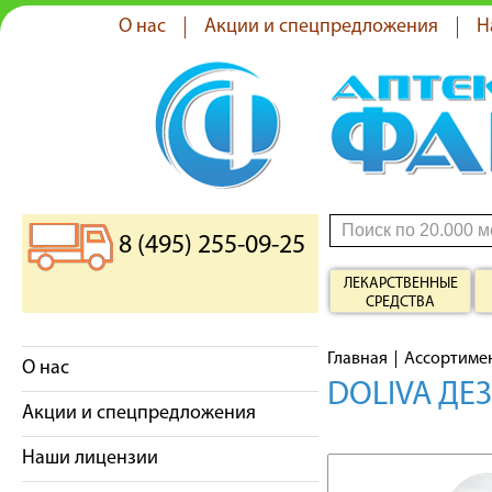
О нас
Акции и спецпредложения
Н
8 (495) 255-09-25
ЛЕКАРСТВЕННЫЕ
СРЕДСТВА
Главная
Ассортиме
О нас
DOLIVA ДЕ
Акции и спецпредложения
Наши лицензии