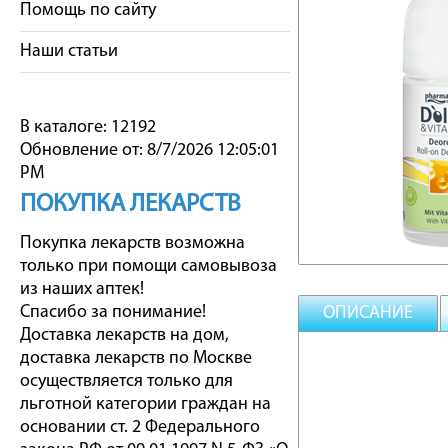
Помощь по сайту
Наши статьи
В каталоге: 12192
Обновление от: 8/7/2026 12:05:01
PM
ПОКУПКА ЛЕКАРСТВ
Покупка лекарств возможна
только при помощи самовывоза
из наших аптек!
Спасибо за понимание!
ОПИСАНИЕ
Доставка лекарств на дом,
доставка лекарств по Москве
осуществляется только для
льготной категории граждан на
основании ст. 2 Федерального