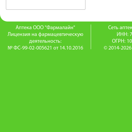
Аптека ООО "Фармалайн"
Сеть апт
Лицензия на фармацевтическую
ИНН: 
деятельность:
ОГРН: 1
№ ФС-99-02-005621 от 14.10.2016
© 2014-2026