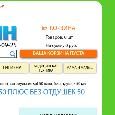
ьи
КОРЗИНА
Товаров: 0 шт.
-09-25
На сумму 0 руб.
ВАША КОРЗИНА ПУСТА
МЕДИЦИНСКАЯ
ГИГИЕНА
МАМА И МАЛЫШ
ТЕХНИКА
щитная эмульсия spf 50 плюс без отдушек 50 мл
0 ПЛЮС БЕЗ ОТДУШЕК 50