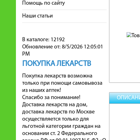
Помощь по сайту
Наши статьи
В каталоге: 12192
Обновление от: 8/5/2026 12:05:01
PM
ПОКУПКА ЛЕКАРСТВ
Покупка лекарств возможна
только при помощи самовывоза
из наших аптек!
Спасибо за понимание!
ОПИСАН
Доставка лекарств на дом,
доставка лекарств по Москве
осуществляется только для
льготной категории граждан на
основании ст. 2 Федерального