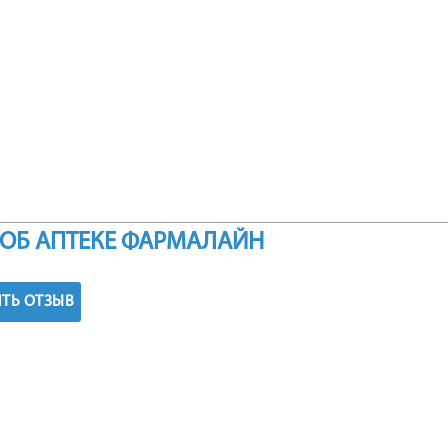
ОБ АПТЕКЕ ФАРМАЛАЙН
ТЬ ОТЗЫВ