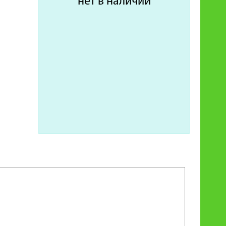
нет в наличии