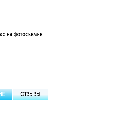
ИЕ
ОТЗЫВЫ