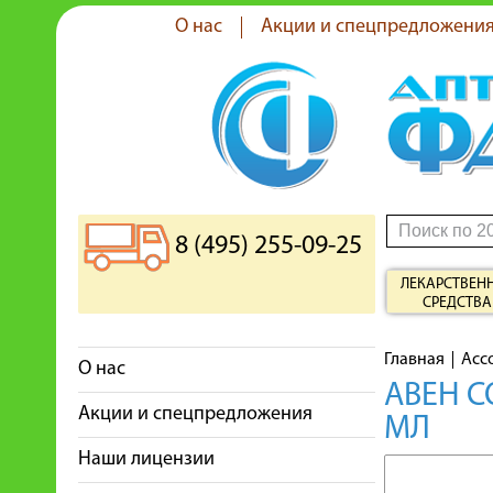
О нас
Акции и спецпредложени
8 (495) 255-09-25
ЛЕКАРСТВЕН
СРЕДСТВА
Главная
Асс
О нас
АВЕН С
Акции и спецпредложения
МЛ
Наши лицензии