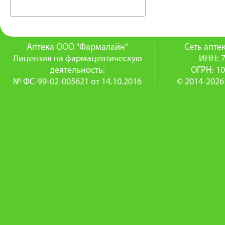
Аптека ООО "Фармалайн"
Сеть апт
Лицензия на фармацевтическую
ИНН: 
деятельность:
ОГРН: 1
№ ФС-99-02-005621 от 14.10.2016
© 2014-2026