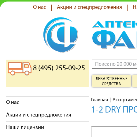
О нас
Акции и спецпредложения
Н
8 (495) 255-09-25
ЛЕКАРСТВЕННЫЕ
СРЕДСТВА
Главная
Ассортиме
О нас
1-2 DRY П
Акции и спецпредложения
Наши лицензии