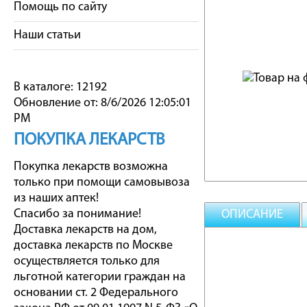
Помощь по сайту
Наши статьи
В каталоге: 12192
Обновление от: 8/6/2026 12:05:01
PM
ПОКУПКА ЛЕКАРСТВ
Покупка лекарств возможна
только при помощи самовывоза
из наших аптек!
Спасибо за понимание!
ОПИСАНИЕ
Доставка лекарств на дом,
доставка лекарств по Москве
осуществляется только для
льготной категории граждан на
основании ст. 2 Федерального