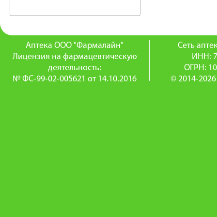
Аптека ООО "Фармалайн"
Сеть апт
Лицензия на фармацевтическую
ИНН: 
деятельность:
ОГРН: 1
№ ФС-99-02-005621 от 14.10.2016
© 2014-2026