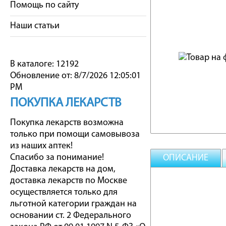
Помощь по сайту
Наши статьи
В каталоге: 12192
Обновление от: 8/7/2026 12:05:01
PM
ПОКУПКА ЛЕКАРСТВ
Покупка лекарств возможна
только при помощи самовывоза
из наших аптек!
Спасибо за понимание!
ОПИСАНИЕ
Доставка лекарств на дом,
доставка лекарств по Москве
осуществляется только для
льготной категории граждан на
основании ст. 2 Федерального