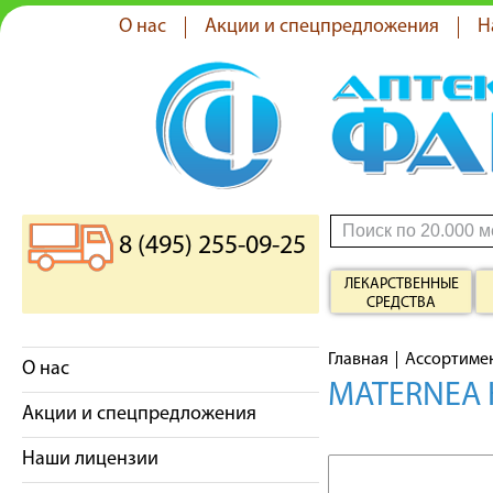
О нас
Акции и спецпредложения
Н
8 (495) 255-09-25
ЛЕКАРСТВЕННЫЕ
СРЕДСТВА
Главная
Ассортиме
О нас
MATERNEA 
Акции и спецпредложения
Наши лицензии