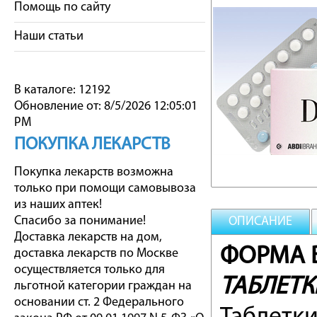
Помощь по сайту
Наши статьи
В каталоге: 12192
Обновление от: 8/5/2026 12:05:01
PM
ПОКУПКА ЛЕКАРСТВ
Покупка лекарств возможна
только при помощи самовывоза
из наших аптек!
Спасибо за понимание!
ОПИСАНИЕ
Доставка лекарств на дом,
ФОРМА В
доставка лекарств по Москве
осуществляется только для
ТАБЛЕТК
льготной категории граждан на
основании ст. 2 Федерального