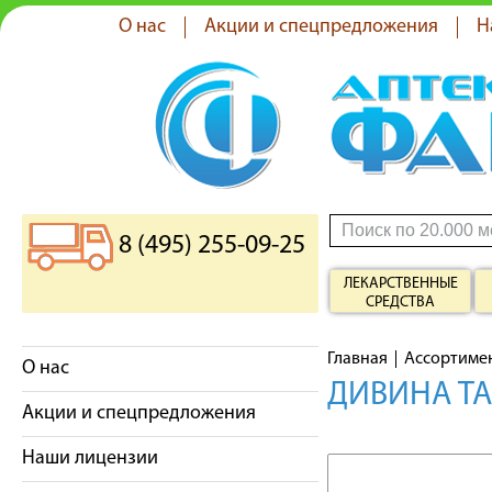
О нас
Акции и спецпредложения
Н
8 (495) 255-09-25
ЛЕКАРСТВЕННЫЕ
СРЕДСТВА
Главная
Ассортиме
О нас
ДИВИНА ТА
Акции и спецпредложения
Наши лицензии