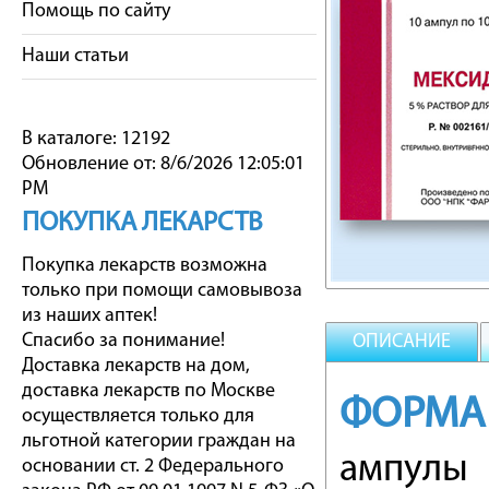
Помощь по сайту
Наши статьи
В каталоге: 12192
Обновление от: 8/6/2026 12:05:01
PM
ПОКУПКА ЛЕКАРСТВ
Покупка лекарств возможна
только при помощи самовывоза
из наших аптек!
Спасибо за понимание!
ОПИСАНИЕ
Доставка лекарств на дом,
доставка лекарств по Москве
ФОРМА
осуществляется только для
льготной категории граждан на
ампулы
основании ст. 2 Федерального