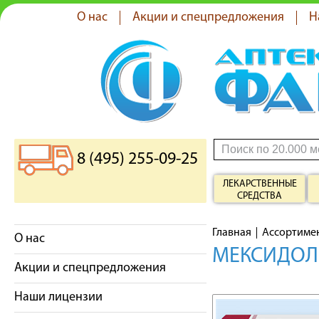
О нас
Акции и спецпредложения
Н
8 (495) 255-09-25
ЛЕКАРСТВЕННЫЕ
СРЕДСТВА
Главная
Ассортиме
О нас
МЕКСИДОЛ 
Акции и спецпредложения
Наши лицензии