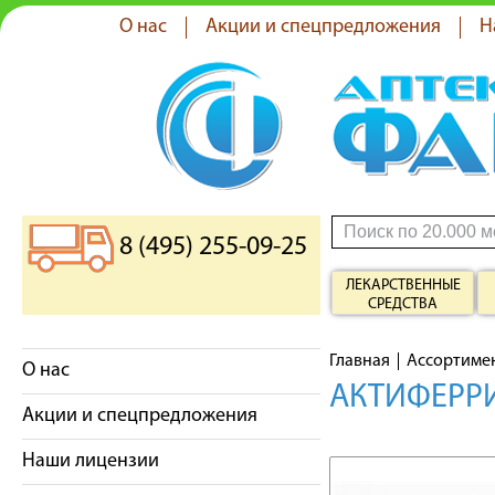
О нас
Акции и спецпредложения
Н
8 (495) 255-09-25
ЛЕКАРСТВЕННЫЕ
СРЕДСТВА
Главная
Ассортиме
О нас
АКТИФЕРРИ
Акции и спецпредложения
Наши лицензии