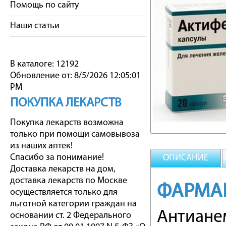
Помощь по сайту
Наши статьи
В каталоге: 12192
Обновление от: 8/5/2026 12:05:01
PM
ПОКУПКА ЛЕКАРСТВ
Покупка лекарств возможна
только при помощи самовывоза
из наших аптек!
Спасибо за понимание!
ОПИСАНИЕ
Доставка лекарств на дом,
доставка лекарств по Москве
ФАРМА
осуществляется только для
льготной категории граждан на
Антиане
основании ст. 2 Федерального