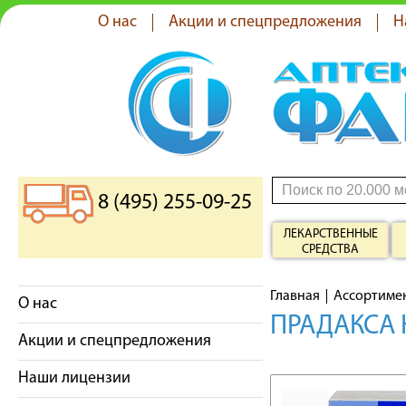
О нас
Акции и спецпредложения
Н
8 (495) 255-09-25
ЛЕКАРСТВЕННЫЕ
СРЕДСТВА
Главная
Ассортиме
О нас
ПРАДАКСА 
Акции и спецпредложения
Наши лицензии