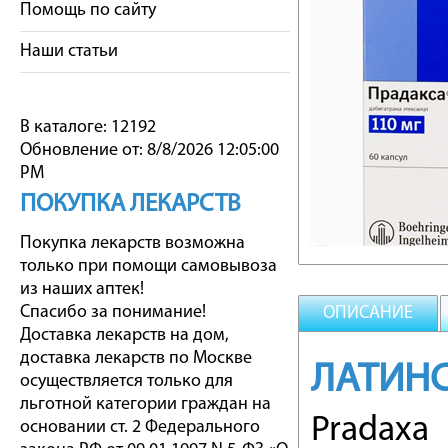
Помощь по сайту
Наши статьи
В каталоге: 12192
Обновление от: 8/8/2026 12:05:00
PM
ПОКУПКА ЛЕКАРСТВ
Покупка лекарств возможна
только при помощи самовывоза
из наших аптек!
Спасибо за понимание!
ОПИСАНИЕ
Доставка лекарств на дом,
доставка лекарств по Москве
ЛАТИНС
осуществляется только для
льготной категории граждан на
Pradaxa
основании ст. 2 Федерального