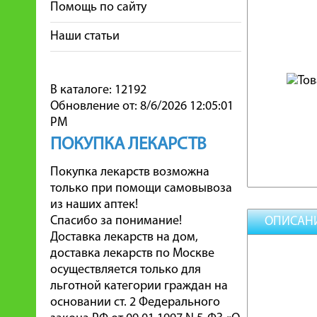
Помощь по сайту
Наши статьи
В каталоге: 12192
Обновление от: 8/6/2026 12:05:01
PM
ПОКУПКА ЛЕКАРСТВ
Покупка лекарств возможна
только при помощи самовывоза
из наших аптек!
Спасибо за понимание!
ОПИСАН
Доставка лекарств на дом,
доставка лекарств по Москве
осуществляется только для
льготной категории граждан на
основании ст. 2 Федерального