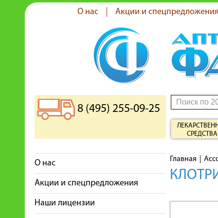
О нас
Акции и спецпредложени
8 (495) 255-09-25
ЛЕКАРСТВЕН
СРЕДСТВА
Главная
Асс
О нас
КЛОТРИ
Акции и спецпредложения
Наши лицензии