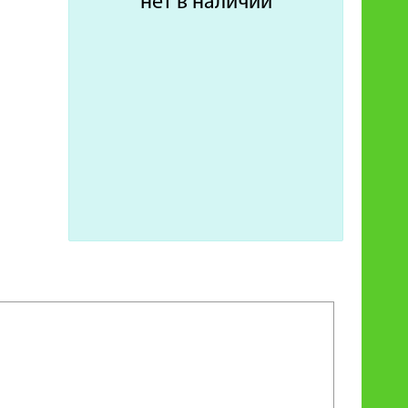
нет в наличии