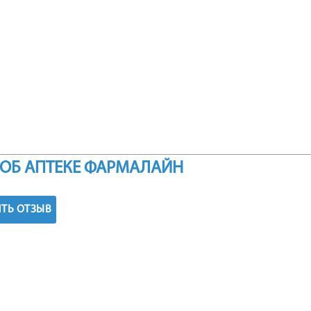
ОБ АПТЕКЕ ФАРМАЛАЙН
ТЬ ОТЗЫВ