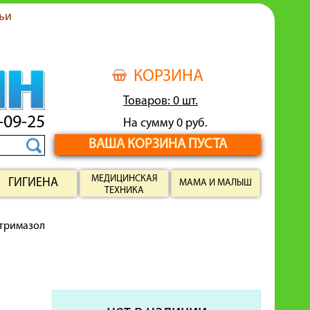
ьи
КОРЗИНА
Товаров: 0 шт.
-09-25
На сумму 0 руб.
ВАША КОРЗИНА ПУСТА
МЕДИЦИНСКАЯ
ГИГИЕНА
МАМА И МАЛЫШ
ТЕХНИКА
тримазол