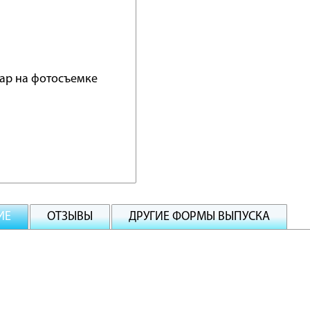
ИЕ
ОТЗЫВЫ
ДРУГИЕ ФОРМЫ ВЫПУСКА