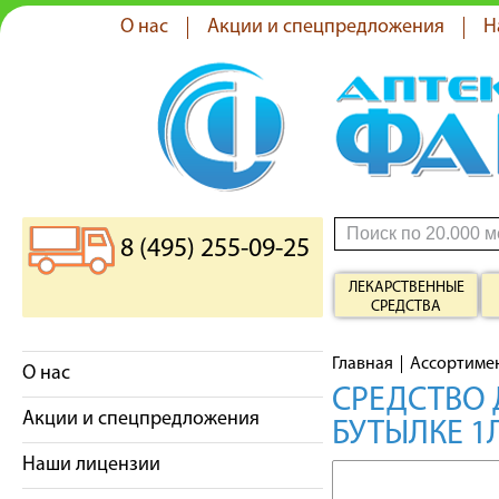
О нас
Акции и спецпредложения
Н
8 (495) 255-09-25
ЛЕКАРСТВЕННЫЕ
СРЕДСТВА
Главная
Ассортиме
О нас
СРЕДСТВО Д
Акции и спецпредложения
БУТЫЛКЕ 1Л
Наши лицензии