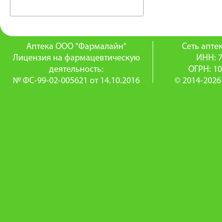
Аптека ООО "Фармалайн"
Сеть апт
Лицензия на фармацевтическую
ИНН: 
деятельность:
ОГРН: 1
№ ФС-99-02-005621 от 14.10.2016
© 2014-2026