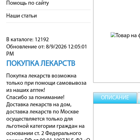
Помощь по сайту
Наши статьи
В каталоге: 12192
Обновление от: 8/9/2026 12:05:01
PM
ПОКУПКА ЛЕКАРСТВ
Покупка лекарств возможна
только при помощи самовывоза
из наших аптек!
Спасибо за понимание!
ОПИСАНИЕ
Доставка лекарств на дом,
доставка лекарств по Москве
осуществляется только для
льготной категории граждан на
основании ст. 2 Федерального