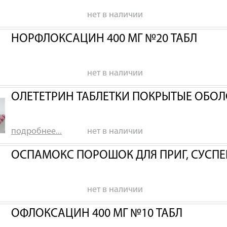
нет в наличии
НОРФЛОКСАЦИН 400 МГ №20 ТАБЛ
нет в наличии
ОЛЕТЕТРИН ТАБЛЕТКИ ПОКРЫТЫЕ ОБОЛ
подробнее...
нет в наличии
ОСПАМОКС ПОРОШОК ДЛЯ ПРИГ, СУСПЕН
нет в наличии
ОФЛОКСАЦИН 400 МГ №10 ТАБЛ