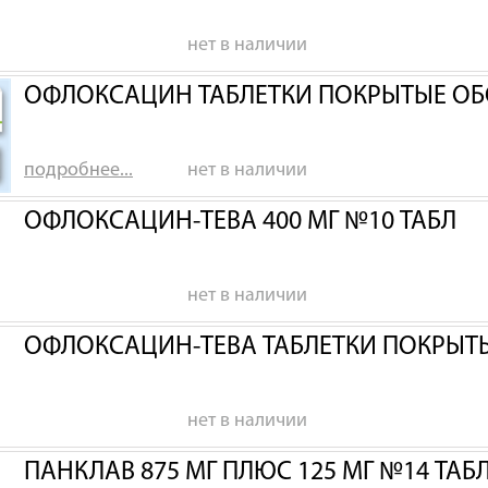
нет в наличии
ОФЛОКСАЦИН ТАБЛЕТКИ ПОКРЫТЫЕ ОБ
подробнее...
нет в наличии
ОФЛОКСАЦИН-ТЕВА 400 МГ №10 ТАБЛ
нет в наличии
ОФЛОКСАЦИН-ТЕВА ТАБЛЕТКИ ПОКРЫТЫ
нет в наличии
ПАНКЛАВ 875 МГ ПЛЮС 125 МГ №14 ТАБ