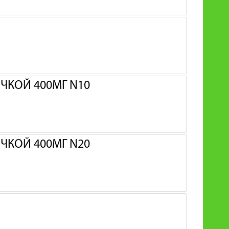
ЧКОЙ 400МГ N10
ЧКОЙ 400МГ N20