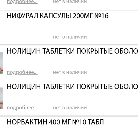
подробнее...
нет в наличии
НИФУРАЛ КАПСУЛЫ 200МГ №16
нет в наличии
НОЛИЦИН ТАБЛЕТКИ ПОКРЫТЫЕ ОБОЛО
подробнее...
нет в наличии
НОЛИЦИН ТАБЛЕТКИ ПОКРЫТЫЕ ОБОЛО
подробнее...
нет в наличии
НОРБАКТИН 400 МГ №10 ТАБЛ