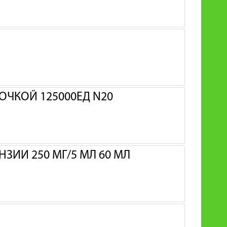
ОЧКОЙ 125000ЕД N20
ЗИИ 250 МГ/5 МЛ 60 МЛ