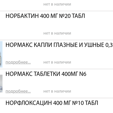
нет в наличии
НОРБАКТИН 400 МГ №20 ТАБЛ
нет в наличии
НОРМАКС КАПЛИ ГЛАЗНЫЕ И УШНЫЕ 0,3
подробнее...
нет в наличии
НОРМАКС ТАБЛЕТКИ 400МГ N6
подробнее...
нет в наличии
НОРФЛОКСАЦИН 400 МГ №10 ТАБЛ