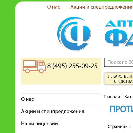
О нас
Акции и спецпредложени
8 (495) 255-09-25
ЛЕКАРСТВЕН
СРЕДСТВА
Главная
Кат
О нас
ПРОТ
Акции и спецпредложения
Наши лицензии
Страницы: