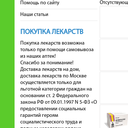
Отсутствую
Помощь по сайту
Наши статьи
ПОКУПКА ЛЕКАРСТВ
Покупка лекарств возможна
только при помощи самовывоза
из наших аптек!
Спасибо за понимание!
Доставка лекарств на дом,
доставка лекарств по Москве
осуществляется только для
льготной категории граждан на
основании ст. 2 Федерального
закона РФ от 09.01.1997 N 5-ФЗ «О
предоставлении социальных
гарантий героям
социалистического труда и