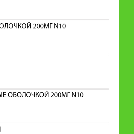
ОЛОЧКОЙ 200МГ N10
Е ОБОЛОЧКОЙ 200МГ N10
Л