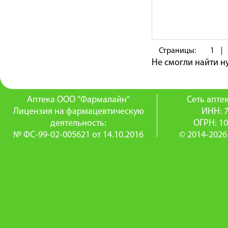
Страницы:
1
Не смогли найти 
Аптека ООО "Фармалайн"
Сеть апт
Лицензия на фармацевтическую
ИНН: 
деятельность:
ОГРН: 1
№ ФС-99-02-005621 от 14.10.2016
© 2014-2026