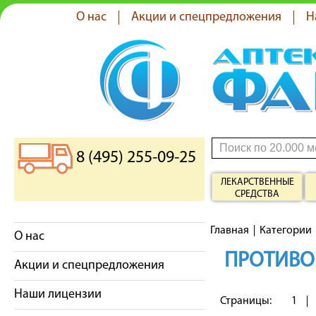
О нас
Акции и спецпредложения
Н
8 (495) 255-09-25
ЛЕКАРСТВЕННЫЕ
СРЕДСТВА
Главная
Категории
О нас
ПРОТИВО
Акции и спецпредложения
Наши лицензии
Страницы:
1