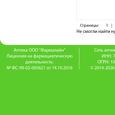
Страницы:
1
Не смогли найти 
Аптека ООО "Фармалайн"
Сеть апт
Лицензия на фармацевтическую
ИНН: 
деятельность:
ОГРН: 1
№ ФС-99-02-005621 от 14.10.2016
© 2014-2026