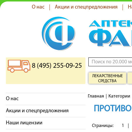
О нас
Акции и спецпредложения
Н
8 (495) 255-09-25
ЛЕКАРСТВЕННЫЕ
СРЕДСТВА
Главная
Категории
О нас
ПРОТИВО
Акции и спецпредложения
Наши лицензии
Страницы:
1