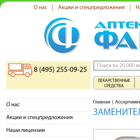
О нас
Акции и спецпредложения
Н
8 (495) 255-09-25
ЛЕКАРСТВЕННЫЕ
СРЕДСТВА
Главная
Ассортиме
О нас
ЗАМЕНИТЕЛ
Акции и спецпредложения
Наши лицензии