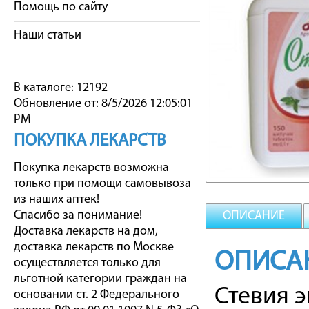
Помощь по сайту
Наши статьи
В каталоге: 12192
Обновление от: 8/5/2026 12:05:01
PM
ПОКУПКА ЛЕКАРСТВ
Покупка лекарств возможна
только при помощи самовывоза
из наших аптек!
Спасибо за понимание!
ОПИСАНИЕ
Доставка лекарств на дом,
доставка лекарств по Москве
ОПИСА
осуществляется только для
льготной категории граждан на
Стевия э
основании ст. 2 Федерального