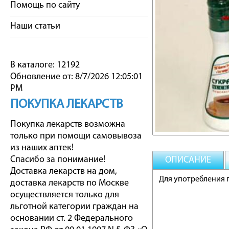
Помощь по сайту
Наши статьи
В каталоге: 12192
Обновление от: 8/7/2026 12:05:01
PM
ПОКУПКА ЛЕКАРСТВ
Покупка лекарств возможна
только при помощи самовывоза
из наших аптек!
Спасибо за понимание!
ОПИСАНИЕ
Доставка лекарств на дом,
Для употребления 
доставка лекарств по Москве
осуществляется только для
льготной категории граждан на
основании ст. 2 Федерального