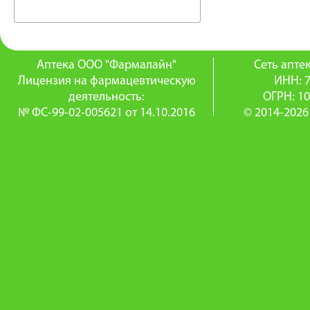
Аптека ООО "Фармалайн"
Сеть апт
Лицензия на фармацевтическую
ИНН: 
деятельность:
ОГРН: 1
№ ФС-99-02-005621 от 14.10.2016
© 2014-2026