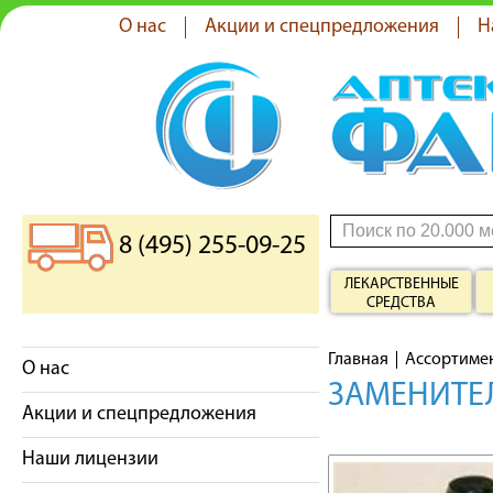
О нас
Акции и спецпредложения
Н
8 (495) 255-09-25
ЛЕКАРСТВЕННЫЕ
СРЕДСТВА
Главная
Ассортиме
О нас
ЗАМЕНИТЕЛ
Акции и спецпредложения
Наши лицензии