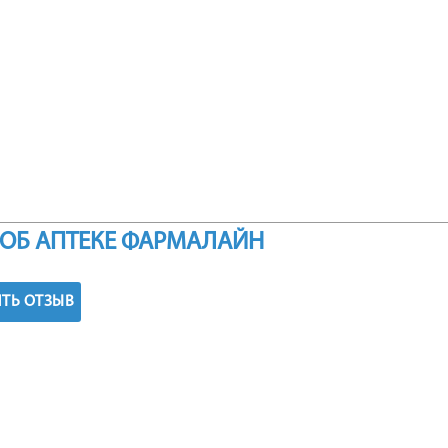
ОБ АПТЕКЕ ФАРМАЛАЙН
ТЬ ОТЗЫВ