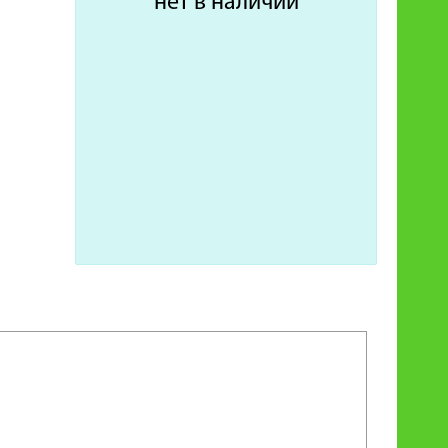
нет в наличии