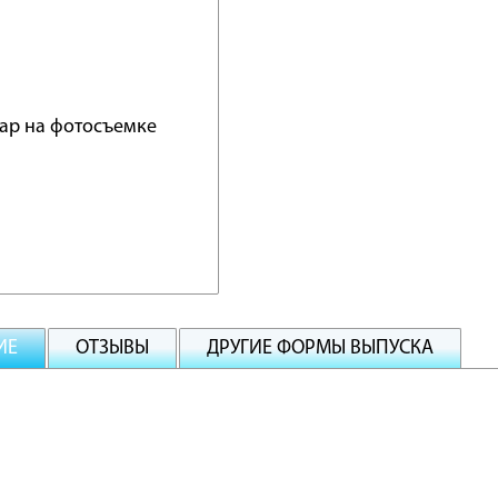
ИЕ
ОТЗЫВЫ
ДРУГИЕ ФОРМЫ ВЫПУСКА