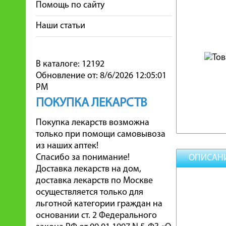
Помощь по сайту
Наши статьи
В каталоге: 12192
Обновление от: 8/6/2026 12:05:01
PM
ПОКУПКА ЛЕКАРСТВ
Покупка лекарств возможна
только при помощи самовывоза
из наших аптек!
Спасибо за понимание!
ОПИСАН
Доставка лекарств на дом,
доставка лекарств по Москве
осуществляется только для
льготной категории граждан на
основании ст. 2 Федерального