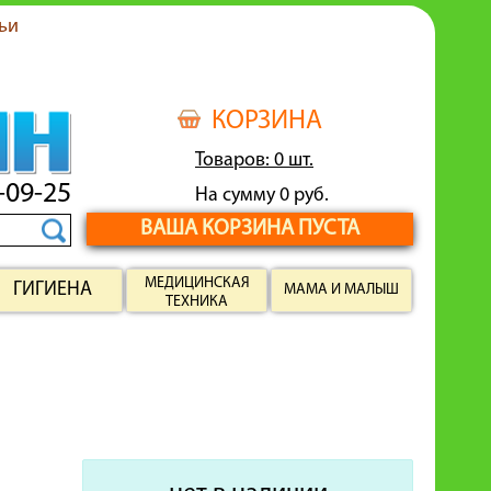
ьи
КОРЗИНА
Товаров: 0 шт.
-09-25
На сумму 0 руб.
ВАША КОРЗИНА ПУСТА
МЕДИЦИНСКАЯ
ГИГИЕНА
МАМА И МАЛЫШ
ТЕХНИКА