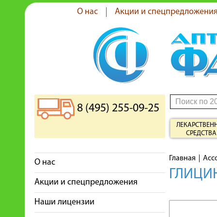
О нас
Акции и спецпредложени
8 (495) 255-09-25
ЛЕКАРСТВЕН
СРЕДСТВА
Главная
Асс
О нас
ГЛИЦИН
Акции и спецпредложения
Наши лицензии