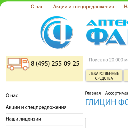
О нас
Акции и спецпредложения
Н
8 (495) 255-09-25
ЛЕКАРСТВЕННЫЕ
СРЕДСТВА
Главная
Ассортиме
О нас
ГЛИЦИН ФО
Акции и спецпредложения
Наши лицензии