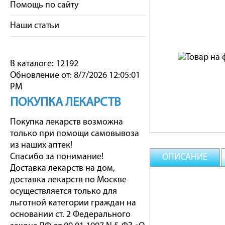
Помощь по сайту
Наши статьи
В каталоге: 12192
Обновление от: 8/7/2026 12:05:01
PM
ПОКУПКА ЛЕКАРСТВ
Покупка лекарств возможна
только при помощи самовывоза
из наших аптек!
Спасибо за понимание!
ОПИСАНИЕ
Доставка лекарств на дом,
доставка лекарств по Москве
осуществляется только для
льготной категории граждан на
основании ст. 2 Федерального