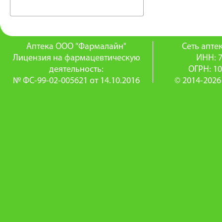
Аптека ООО "Фармалайн"
Сеть апт
Лицензия на фармацевтическую
ИНН: 
деятельность:
ОГРН: 1
№ ФС-99-02-005621 от 14.10.2016
© 2014-2026