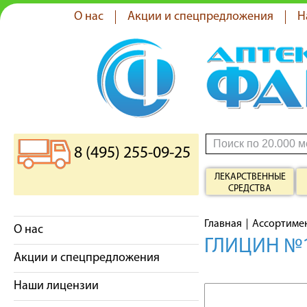
О нас
Акции и спецпредложения
Н
8 (495) 255-09-25
ЛЕКАРСТВЕННЫЕ
СРЕДСТВА
Главная
Ассортиме
О нас
ГЛИЦИН №1
Акции и спецпредложения
Наши лицензии