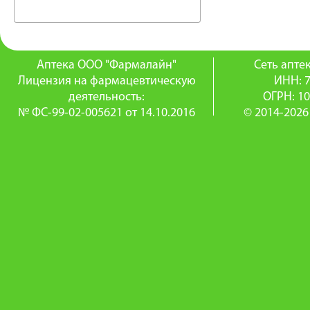
Аптека ООО "Фармалайн"
Сеть апт
Лицензия на фармацевтическую
ИНН: 
деятельность:
ОГРН: 1
№ ФС-99-02-005621 от 14.10.2016
© 2014-2026