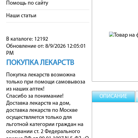
Помощь по сайту
Наши статьи
В каталоге: 12192
Обновление от: 8/9/2026 12:05:01
PM
ПОКУПКА ЛЕКАРСТВ
Покупка лекарств возможна
только при помощи самовывоза
из наших аптек!
Спасибо за понимание!
ОПИСАНИЕ
Доставка лекарств на дом,
доставка лекарств по Москве
осуществляется только для
льготной категории граждан на
основании ст. 2 Федерального