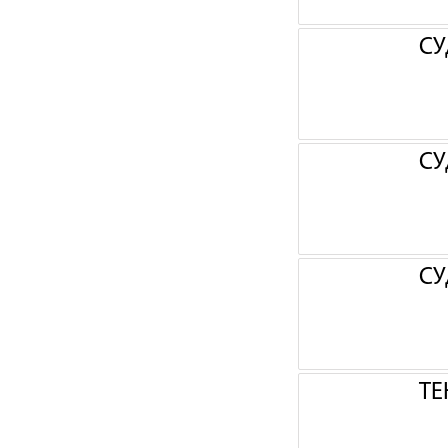
СУ
СУ
СУ
ТЕ