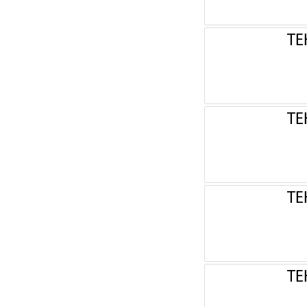
ТЕ
ТЕ
ТЕ
ТЕ