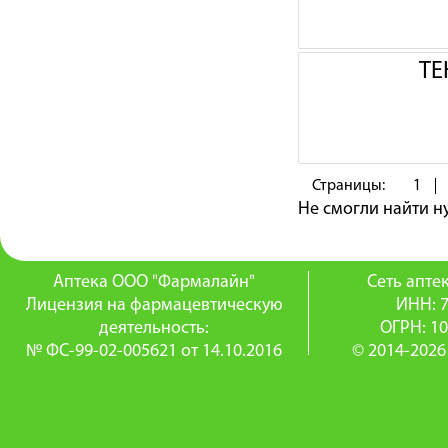
ТЕ
Страницы:
1
Не смогли найти 
Аптека ООО "Фармалайн"
Сеть апт
Лицензия на фармацевтическую
ИНН: 
деятельность:
ОГРН: 1
№ ФС-99-02-005621 от 14.10.2016
© 2014-2026