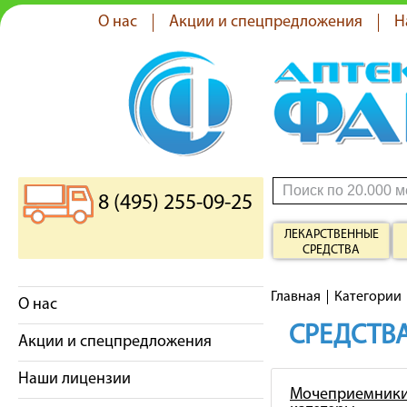
О нас
Акции и спецпредложения
Н
8 (495) 255-09-25
ЛЕКАРСТВЕННЫЕ
СРЕДСТВА
Главная
Категории
О нас
СРЕДСТВА
Акции и спецпредложения
Наши лицензии
Мочеприемники