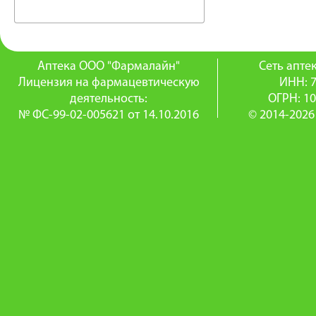
Аптека ООО "Фармалайн"
Сеть апт
Лицензия на фармацевтическую
ИНН: 
деятельность:
ОГРН: 1
№ ФС-99-02-005621 от 14.10.2016
© 2014-2026