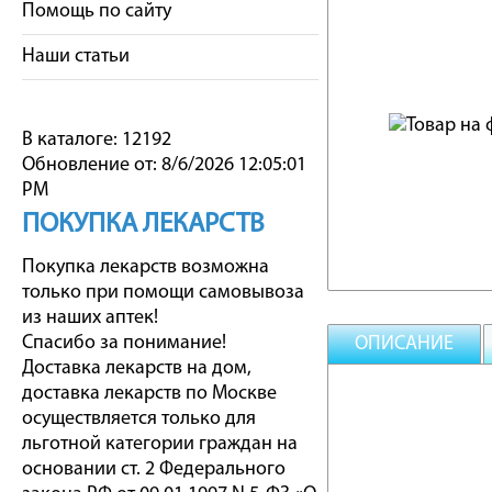
Помощь по сайту
Наши статьи
В каталоге: 12192
Обновление от: 8/6/2026 12:05:01
PM
ПОКУПКА ЛЕКАРСТВ
Покупка лекарств возможна
только при помощи самовывоза
из наших аптек!
Спасибо за понимание!
ОПИСАНИЕ
Доставка лекарств на дом,
доставка лекарств по Москве
осуществляется только для
льготной категории граждан на
основании ст. 2 Федерального