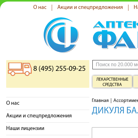
О нас
Акции и спецпредложения
Н
8 (495) 255-09-25
ЛЕКАРСТВЕННЫЕ
СРЕДСТВА
Главная
Ассортиме
О нас
ДИКУЛЯ БА
Акции и спецпредложения
Наши лицензии