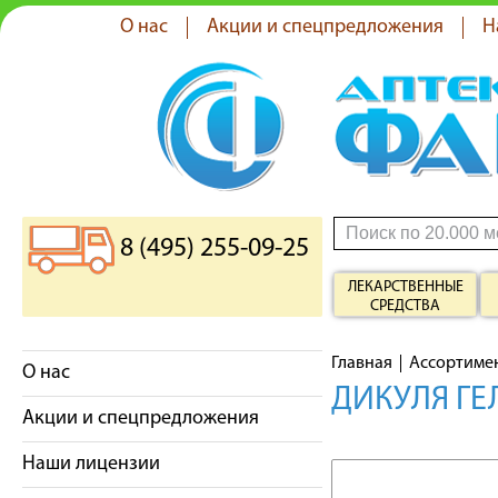
О нас
Акции и спецпредложения
Н
8 (495) 255-09-25
ЛЕКАРСТВЕННЫЕ
СРЕДСТВА
Главная
Ассортиме
О нас
ДИКУЛЯ ГЕ
Акции и спецпредложения
Наши лицензии