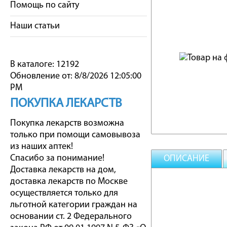
Помощь по сайту
Наши статьи
В каталоге: 12192
Обновление от: 8/8/2026 12:05:00
PM
ПОКУПКА ЛЕКАРСТВ
Покупка лекарств возможна
только при помощи самовывоза
из наших аптек!
Спасибо за понимание!
ОПИСАНИЕ
Доставка лекарств на дом,
доставка лекарств по Москве
осуществляется только для
льготной категории граждан на
основании ст. 2 Федерального