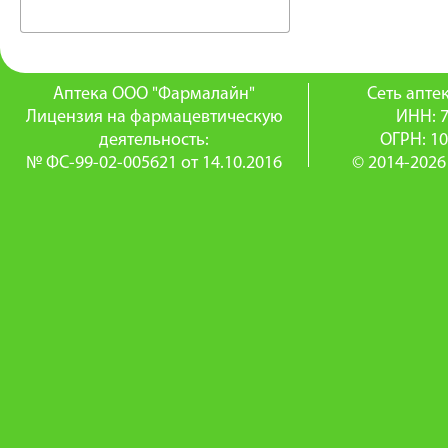
Аптека ООО "Фармалайн"
Сеть апт
Лицензия на фармацевтическую
ИНН: 
деятельность:
ОГРН: 1
№ ФС-99-02-005621 от 14.10.2016
© 2014-2026