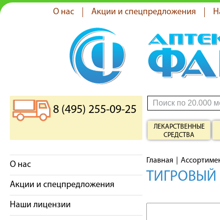
О нас
Акции и спецпредложения
Н
8 (495) 255-09-25
ЛЕКАРСТВЕННЫЕ
СРЕДСТВА
Главная
Ассортиме
О нас
ТИГРОВЫЙ 
Акции и спецпредложения
Наши лицензии