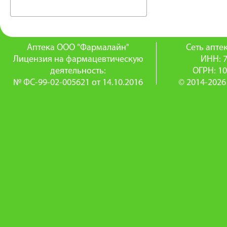
Аптека ООО "Фармалайн"
Сеть апт
Лицензия на фармацевтическую
ИНН: 
деятельность:
ОГРН: 1
№ ФС-99-02-005621 от 14.10.2016
© 2014-2026