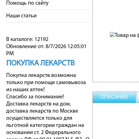
Помощь по сайту
Наши статьи
В каталоге: 12192
Обновление от: 8/7/2026 12:05:01
PM
ПОКУПКА ЛЕКАРСТВ
Покупка лекарств возможна
только при помощи самовывоза
из наших аптек!
Спасибо за понимание!
ОПИСАНИЕ
Доставка лекарств на дом,
доставка лекарств по Москве
осуществляется только для
льготной категории граждан на
основании ст. 2 Федерального