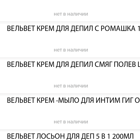
нет в наличии
ВЕЛЬВЕТ КРЕМ ДЛЯ ДЕПИЛ С РОМАШКА 
нет в наличии
ВЕЛЬВЕТ КРЕМ ДЛЯ ДЕПИЛ СМЯГ ПОЛЕВ 
нет в наличии
ВЕЛЬВЕТ КРЕМ -МЫЛО ДЛЯ ИНТИМ ГИГ 
нет в наличии
ВЕЛЬВЕТ ЛОСЬОН ДЛЯ ДЕП 5 В 1 200МЛ