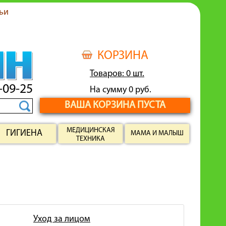
ьи
КОРЗИНА
Товаров: 0 шт.
-09-25
На сумму 0 руб.
ВАША КОРЗИНА ПУСТА
МЕДИЦИНСКАЯ
ГИГИЕНА
МАМА И МАЛЫШ
ТЕХНИКА
Уход за лицом