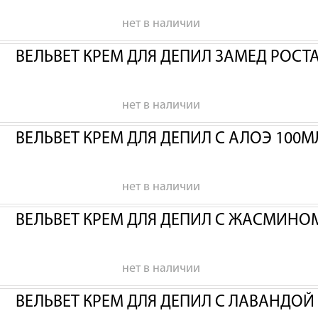
нет в наличии
ВЕЛЬВЕТ КРЕМ ДЛЯ ДЕПИЛ ЗАМЕД РОСТА
нет в наличии
ВЕЛЬВЕТ КРЕМ ДЛЯ ДЕПИЛ С АЛОЭ 100М
нет в наличии
ВЕЛЬВЕТ КРЕМ ДЛЯ ДЕПИЛ С ЖАСМИНО
нет в наличии
ВЕЛЬВЕТ КРЕМ ДЛЯ ДЕПИЛ С ЛАВАНДОЙ