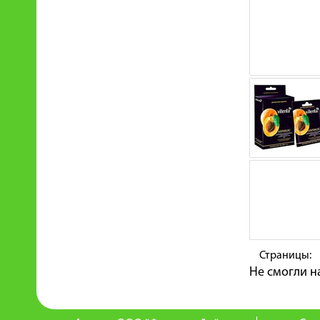
Страницы:
Не смогли н