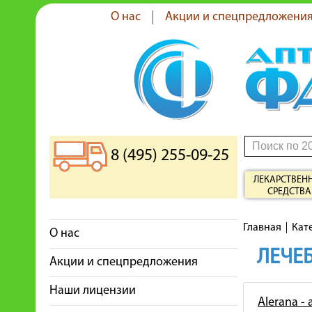
О нас
Акции и спецпредложени
8 (495) 255-09-25
ЛЕКАРСТВЕН
СРЕДСТВА
Главная
Кат
О нас
ЛЕЧЕБ
Акции и спецпредложения
Наши лицензии
Alerana -