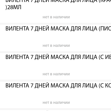
ВИЛЕНТА 7 ДНЕЙ МАСКА ДЛЯ ЛИЦА (КР
)28МЛ
нет в наличии
ВИЛЕНТА 7 ДНЕЙ МАСКА ДЛЯ ЛИЦА (ПИ
нет в наличии
ВИЛЕНТА 7 ДНЕЙ МАСКА ДЛЯ ЛИЦА (С 
нет в наличии
ВИЛЕНТА 7 ДНЕЙ МАСКА ДЛЯ ЛИЦА (С 
нет в наличии