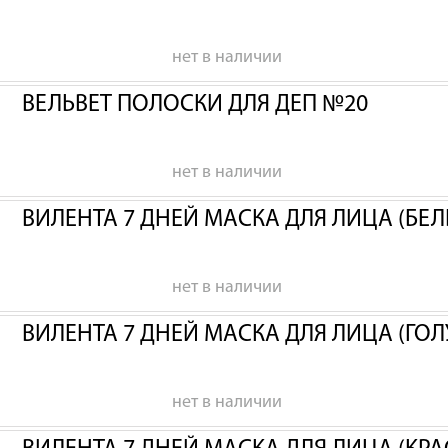
нет в наличии
ВЕЛЬВЕТ ПОЛОСКИ ДЛЯ ДЕП №20
нет в наличии
ВИЛЕНТА 7 ДНЕЙ МАСКА ДЛЯ ЛИЦА (БЕЛ
нет в наличии
ВИЛЕНТА 7 ДНЕЙ МАСКА ДЛЯ ЛИЦА (ГОЛ
нет в наличии