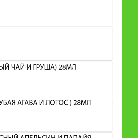
ЫЙ ЧАЙ И ГРУША) 28МЛ
УБАЯ АГАВА И ЛОТОС ) 28МЛ