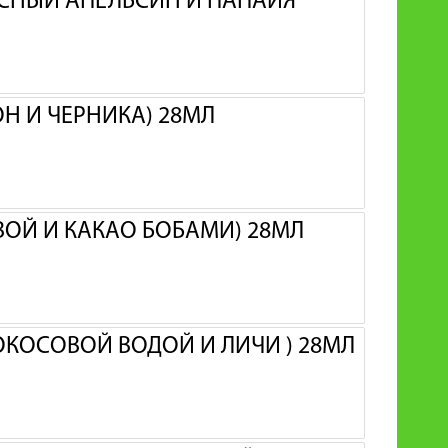
АСНЫЙ АПЕЛЬСИН И ПАПАЙЯ
ОН И ЧЕРНИКА) 28МЛ
ИВОЙ И КАКАО БОБАМИ) 28МЛ
КОКОСОВОЙ ВОДОЙ И ЛИЧИ ) 28МЛ