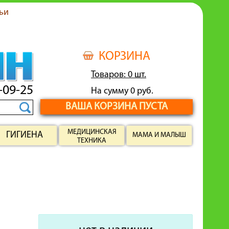
ьи
КОРЗИНА
Товаров: 0 шт.
-09-25
На сумму 0 руб.
ВАША КОРЗИНА ПУСТА
МЕДИЦИНСКАЯ
ГИГИЕНА
МАМА И МАЛЫШ
ТЕХНИКА