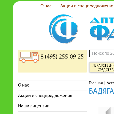
О нас
Акции и спецпредложени
8 (495) 255-09-25
ЛЕКАРСТВЕН
СРЕДСТВА
Главная
Асс
О нас
БАДЯГА
Акции и спецпредложения
Наши лицензии