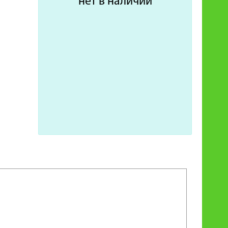
нет в наличии