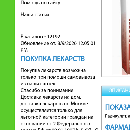
Помощь по сайту
Наши статьи
В каталоге: 12192
Обновление от: 8/9/2026 12:05:01
PM
ПОКУПКА ЛЕКАРСТВ
Покупка лекарств возможна
только при помощи самовывоза
из наших аптек!
Спасибо за понимание!
ОПИСАН
Доставка лекарств на дом,
доставка лекарств по Москве
ПОКАЗ
осуществляется только для
Радикулит, 
льготной категории граждан на
основании ст. 2 Федерального
ФАРМА