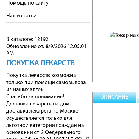
Помощь по сайту
Наши статьи
В каталоге: 12192
Обновление от: 8/9/2026 12:05:01
PM
ПОКУПКА ЛЕКАРСТВ
Покупка лекарств возможна
только при помощи самовывоза
из наших аптек!
Спасибо за понимание!
ОПИСАНИЕ
Доставка лекарств на дом,
доставка лекарств по Москве
осуществляется только для
льготной категории граждан на
основании ст. 2 Федерального