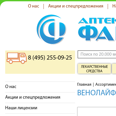
О нас
Акции и спецпредложения
Н
8 (495) 255-09-25
ЛЕКАРСТВЕННЫЕ
СРЕДСТВА
Главная
Ассортиме
О нас
ВЕНОЛАЙФ
Акции и спецпредложения
Наши лицензии