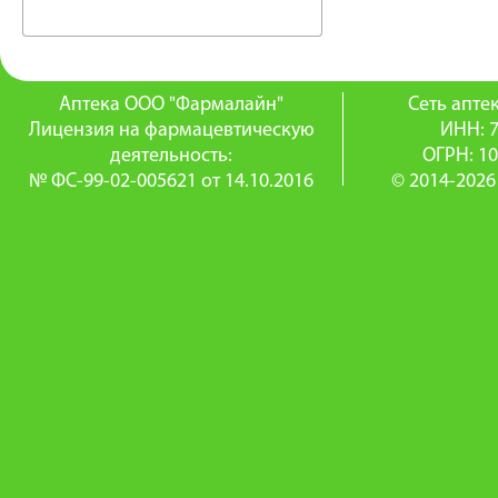
Аптека ООО "Фармалайн"
Сеть апт
Лицензия на фармацевтическую
ИНН: 
деятельность:
ОГРН: 1
№ ФС-99-02-005621 от 14.10.2016
© 2014-2026