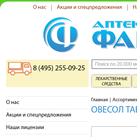
О нас
Акции и спецпредложения
Н
8 (495) 255-09-25
ЛЕКАРСТВЕННЫЕ
СРЕДСТВА
Главная
Ассортиме
О нас
ОВЕСОЛ ТА
Акции и спецпредложения
Наши лицензии