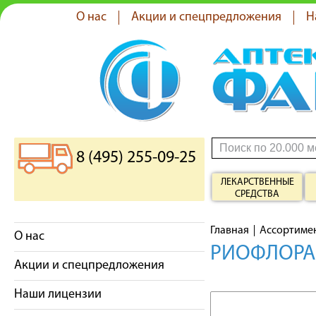
О нас
Акции и спецпредложения
Н
8 (495) 255-09-25
ЛЕКАРСТВЕННЫЕ
СРЕДСТВА
Главная
Ассортиме
О нас
РИОФЛОРА
Акции и спецпредложения
Наши лицензии