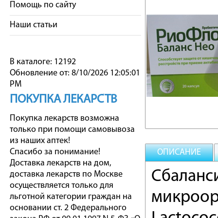
Помощь по сайту
Наши статьи
В каталоге: 12192
Обновление от: 8/10/2026 12:05:01
PM
ПОКУПКА ЛЕКАРСТВ
Покупка лекарств возможна
только при помощи самовывоза
из наших аптек!
Спасибо за понимание!
ОПИСАНИЕ
Доставка лекарств на дом,
Сбаланс
доставка лекарств по Москве
осуществляется только для
микроорг
льготной категории граждан на
основании ст. 2 Федерального