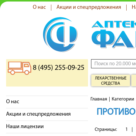
О нас
Акции и спецпредложения
Н
8 (495) 255-09-25
ЛЕКАРСТВЕННЫЕ
СРЕДСТВА
Главная
Категории
О нас
ПРОТИВО
Акции и спецпредложения
Наши лицензии
Страницы:
1