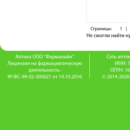
Страницы:
1
Не смогли найти 
Аптека ООО "Фармалайн"
Сеть апт
Лицензия на фармацевтическую
ИНН: 
деятельность:
ОГРН: 1
№ ФС-99-02-005621 от 14.10.2016
© 2014-2026