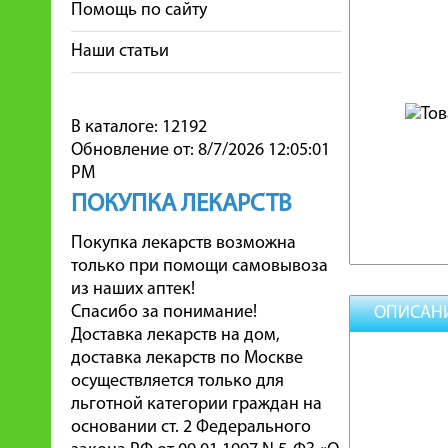
Помощь по сайту
Наши статьи
В каталоге: 12192
Обновление от: 8/7/2026 12:05:01
PM
ПОКУПКА ЛЕКАРСТВ
Покупка лекарств возможна
только при помощи самовывоза
из наших аптек!
Спасибо за понимание!
ОПИСАН
Доставка лекарств на дом,
доставка лекарств по Москве
осуществляется только для
льготной категории граждан на
основании ст. 2 Федерального