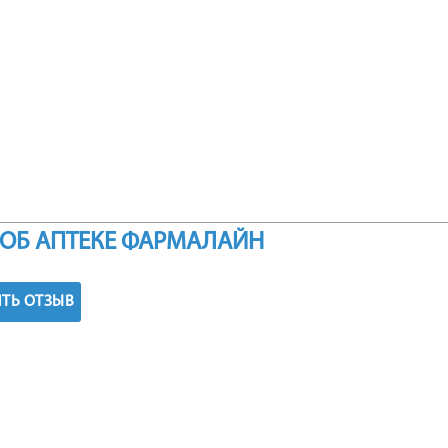
ОБ АПТЕКЕ ФАРМАЛАЙН
ТЬ ОТЗЫВ