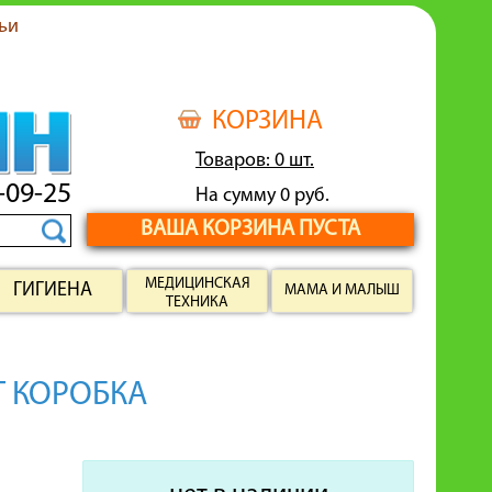
ьи
КОРЗИНА
Товаров: 0 шт.
-09-25
На сумму 0 руб.
ВАША КОРЗИНА ПУСТА
МЕДИЦИНСКАЯ
ГИГИЕНА
МАМА И МАЛЫШ
ТЕХНИКА
Г КОРОБКА