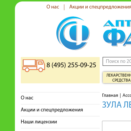
О нас
Акции и спецпредложени
8 (495) 255-09-25
ЛЕКАРСТВЕН
СРЕДСТВА
Главная
Асс
О нас
ЗУЛА Л
Акции и спецпредложения
Наши лицензии