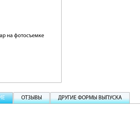
ИЕ
ОТЗЫВЫ
ДРУГИЕ ФОРМЫ ВЫПУСКА