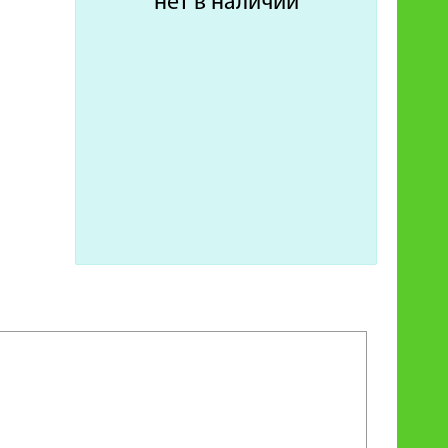
нет в наличии