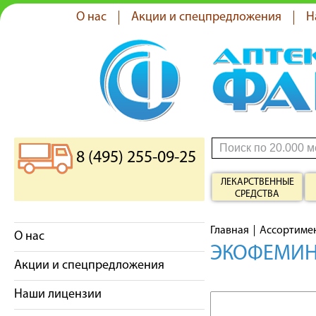
О нас
Акции и спецпредложения
Н
8 (495) 255-09-25
ЛЕКАРСТВЕННЫЕ
СРЕДСТВА
Главная
Ассортиме
О нас
ЭКОФЕМИН
Акции и спецпредложения
Наши лицензии