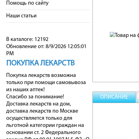
Помощь по сайту
Наши статьи
В каталоге: 12192
Обновление от: 8/9/2026 12:05:01
PM
ПОКУПКА ЛЕКАРСТВ
Покупка лекарств возможна
только при помощи самовывоза
из наших аптек!
Спасибо за понимание!
ОПИСАНИЕ
Доставка лекарств на дом,
доставка лекарств по Москве
осуществляется только для
льготной категории граждан на
основании ст. 2 Федерального