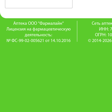
Аптека ООО "Фармалайн"
Сеть апт
Лицензия на фармацевтическую
ИНН: 
деятельность:
ОГРН: 1
№ ФС-99-02-005621 от 14.10.2016
© 2014-2026