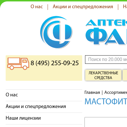
О нас
Акции и спецпредложения
Н
8 (495) 255-09-25
ЛЕКАРСТВЕННЫЕ
СРЕДСТВА
Главная
Ассортиме
О нас
МАСТОФИТ
Акции и спецпредложения
Наши лицензии