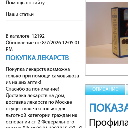
Помощь по сайту
Наши статьи
В каталоге: 12192
Обновление от: 8/7/2026 12:05:01
PM
ПОКУПКА ЛЕКАРСТВ
Покупка лекарств возможна
только при помощи самовывоза
из наших аптек!
Спасибо за понимание!
ОПИСАНИЕ
Доставка лекарств на дом,
доставка лекарств по Москве
ПОКАЗ
осуществляется только для
льготной категории граждан на
Профилак
основании ст. 2 Федерального