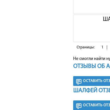
ША
Страницы:
1
Не смогли найти н
ОТЗЫВЫ ОБ 
ОСТАВИТЬ ОТ
ШАЛФЕЙ ОТЗ
ОСТАВИТЬ ОТ