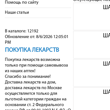
Помощь по сайту
ША
Наши статьи
В каталоге: 12192
ША
Обновление от: 8/6/2026 12:05:01
PM
ПОКУПКА ЛЕКАРСТВ
Покупка лекарств возможна
ША
только при помощи самовывоза
из наших аптек!
Спасибо за понимание!
Доставка лекарств на дом,
доставка лекарств по Москве
ША
осуществляется только для
льготной категории граждан на
основании ст. 2 Федерального