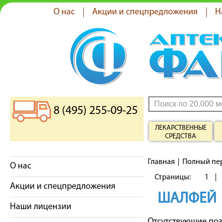
О нас
Акции и спецпредложения
Н
8 (495) 255-09-25
ЛЕКАРСТВЕННЫЕ
СРЕДСТВА
Главная
Полный пе
О нас
Страницы:
1
Акции и спецпредложения
ШАЛФЕЙ
Наши лицензии
Отсутствующие по