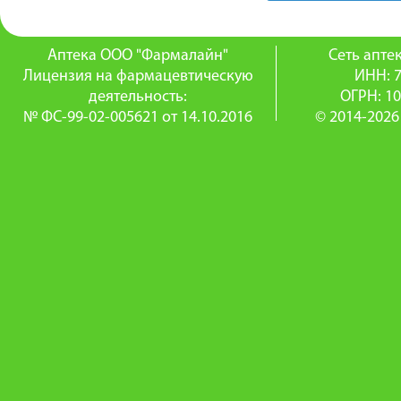
Аптека ООО "Фармалайн"
Сеть апт
Лицензия на фармацевтическую
ИНН: 
деятельность:
ОГРН: 1
№ ФС-99-02-005621 от 14.10.2016
© 2014-2026