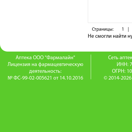
Страницы:
1
Не смогли найти 
Аптека ООО "Фармалайн"
Сеть апт
Лицензия на фармацевтическую
ИНН: 
деятельность:
ОГРН: 1
№ ФС-99-02-005621 от 14.10.2016
© 2014-2026