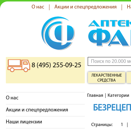
О нас
Акции и спецпредложения
Н
8 (495) 255-09-25
ЛЕКАРСТВЕННЫЕ
СРЕДСТВА
Главная
Категории
О нас
БЕЗРЕЦЕП
Акции и спецпредложения
Наши лицензии
Страницы:
1