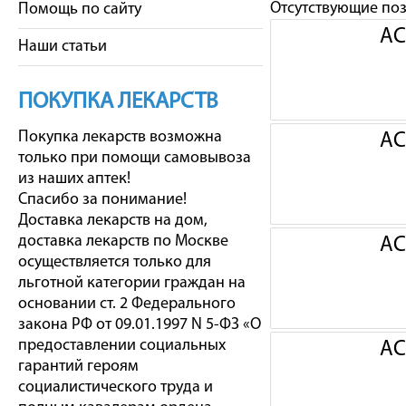
Отсутствующие по
Помощь по сайту
АС
Наши статьи
ПОКУПКА ЛЕКАРСТВ
Покупка лекарств возможна
АС
только при помощи самовывоза
из наших аптек!
Спасибо за понимание!
Доставка лекарств на дом,
доставка лекарств по Москве
АС
осуществляется только для
льготной категории граждан на
основании ст. 2 Федерального
закона РФ от 09.01.1997 N 5-ФЗ «О
предоставлении социальных
АС
гарантий героям
социалистического труда и