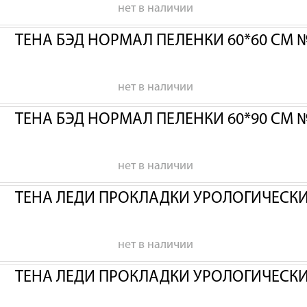
нет в наличии
ТЕНА БЭД НОРМАЛ ПЕЛЕНКИ 60*60 СМ 
нет в наличии
ТЕНА БЭД НОРМАЛ ПЕЛЕНКИ 60*90 СМ 
нет в наличии
ТЕНА ЛЕДИ ПРОКЛАДКИ УРОЛОГИЧЕСК
нет в наличии
ТЕНА ЛЕДИ ПРОКЛАДКИ УРОЛОГИЧЕСК