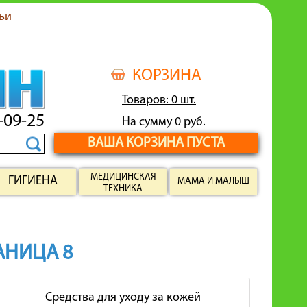
ьи
КОРЗИНА
Товаров: 0 шт.
-09-25
На сумму 0 руб.
ВАША КОРЗИНА ПУСТА
МЕДИЦИНСКАЯ
ГИГИЕНА
МАМА И МАЛЫШ
ТЕХНИКА
РАНИЦА 8
Средства для уходу за кожей