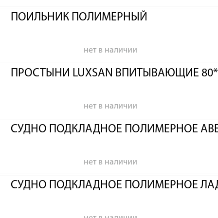
ПОИЛЬНИК ПОЛИМЕРНЫЙ
нет в наличии
ПРОСТЫНИ LUXSAN ВПИТЫВАЮЩИЕ 80*
нет в наличии
СУДНО ПОДКЛАДНОЕ ПОЛИМЕРНОЕ АВ
нет в наличии
СУДНО ПОДКЛАДНОЕ ПОЛИМЕРНОЕ ЛА