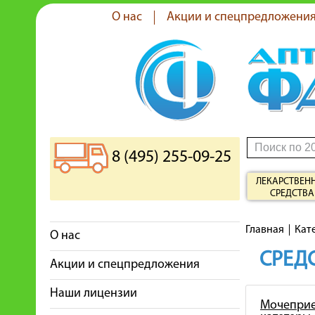
О нас
Акции и спецпредложени
8 (495) 255-09-25
ЛЕКАРСТВЕН
СРЕДСТВА
Главная
Кат
О нас
СРЕДС
Акции и спецпредложения
Наши лицензии
Мочеприе