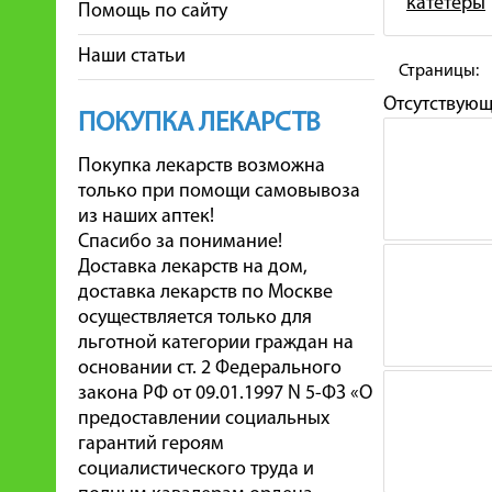
катетеры
Помощь по сайту
Наши статьи
Страницы:
Отсутствую
ПОКУПКА ЛЕКАРСТВ
Покупка лекарств возможна
только при помощи самовывоза
из наших аптек!
Спасибо за понимание!
Доставка лекарств на дом,
доставка лекарств по Москве
осуществляется только для
льготной категории граждан на
основании ст. 2 Федерального
закона РФ от 09.01.1997 N 5-ФЗ «О
предоставлении социальных
гарантий героям
социалистического труда и