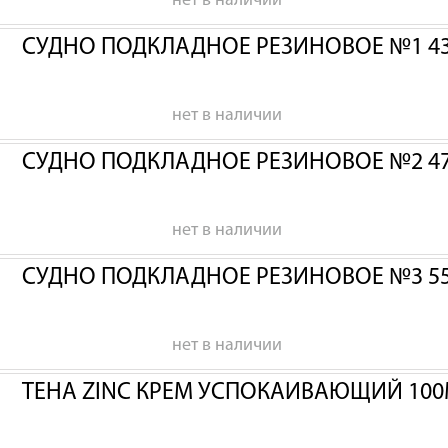
нет в наличии
СУДНО ПОДКЛАДНОЕ РЕЗИНОВОЕ №1 43
нет в наличии
СУДНО ПОДКЛАДНОЕ РЕЗИНОВОЕ №2 47
нет в наличии
СУДНО ПОДКЛАДНОЕ РЕЗИНОВОЕ №3 55
нет в наличии
ТЕНА ZINC КРЕМ УСПОКАИВАЮЩИЙ 100