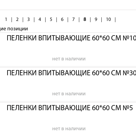
1
2
3
4
5
6
7
8
9
10
щие позиции
ПЕЛЕНКИ ВПИТЫВАЮЩИЕ 60*60 СМ №1
нет в наличии
ПЕЛЕНКИ ВПИТЫВАЮЩИЕ 60*60 СМ №3
нет в наличии
ПЕЛЕНКИ ВПИТЫВАЮЩИЕ 60*60 СМ №5
нет в наличии