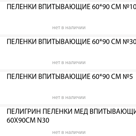
ПЕЛЕНКИ ВПИТЫВАЮЩИЕ 60*90 СМ №1
нет в наличии
ПЕЛЕНКИ ВПИТЫВАЮЩИЕ 60*90 СМ №3
нет в наличии
ПЕЛЕНКИ ВПИТЫВАЮЩИЕ 60*90 СМ №5
нет в наличии
ПЕЛИГРИН ПЕЛЕНКИ МЕД ВПИТЫВАЮЩИЕ
60Х90СМ N30
нет в наличии