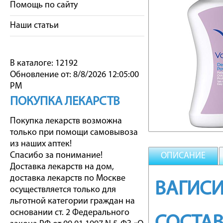
Помощь по сайту
Наши статьи
В каталоге: 12192
Обновление от: 8/8/2026 12:05:00
PM
ПОКУПКА ЛЕКАРСТВ
Покупка лекарств возможна
только при помощи самовывоза
из наших аптек!
Спасибо за понимание!
ОПИСАНИЕ
Доставка лекарств на дом,
доставка лекарств по Москве
ВАГИСИ
осуществляется только для
льготной категории граждан на
основании ст. 2 Федерального