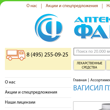
О нас
Акции и спецпредложения
Н
8 (495) 255-09-25
ЛЕКАРСТВЕННЫЕ
СРЕДСТВА
Главная
Ассортиме
О нас
ВАГИСИЛ П
Акции и спецпредложения
Наши лицензии