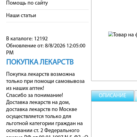
Помощь по сайту
Наши статьи
В каталоге: 12192
Обновление от: 8/8/2026 12:05:00
PM
ПОКУПКА ЛЕКАРСТВ
Покупка лекарств возможна
только при помощи самовывоза
из наших аптек!
Спасибо за понимание!
ОПИСАНИЕ
Доставка лекарств на дом,
доставка лекарств по Москве
осуществляется только для
льготной категории граждан на
основании ст. 2 Федерального