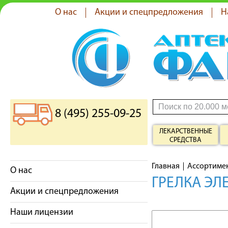
О нас
Акции и спецпредложения
Н
8 (495) 255-09-25
ЛЕКАРСТВЕННЫЕ
СРЕДСТВА
Главная
Ассортиме
О нас
ГРЕЛКА ЭЛ
Акции и спецпредложения
Наши лицензии