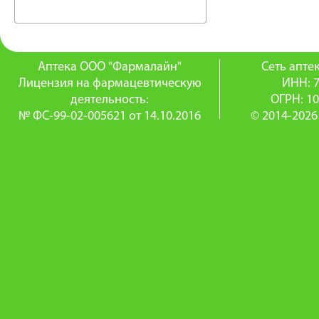
Аптека ООО "Фармалайн"
Сеть апт
Лицензия на фармацевтическую
ИНН: 
деятельность:
ОГРН: 1
№ ФС-99-02-005621 от 14.10.2016
© 2014-2026