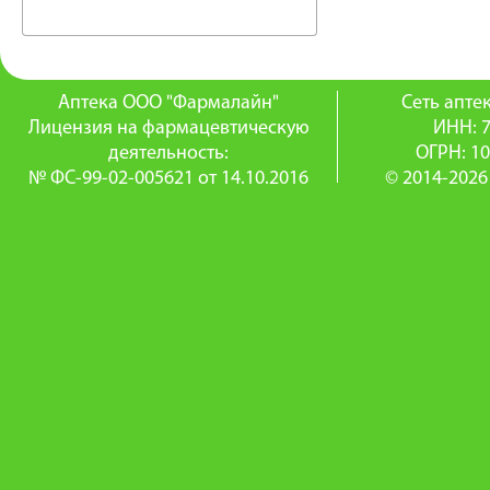
Аптека ООО "Фармалайн"
Сеть апт
Лицензия на фармацевтическую
ИНН: 
деятельность:
ОГРН: 1
№ ФС-99-02-005621 от 14.10.2016
© 2014-2026