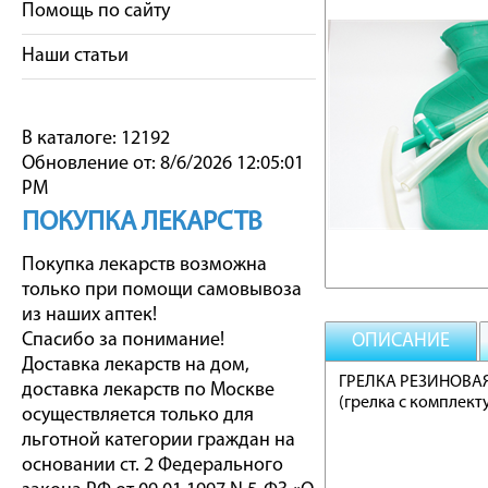
Помощь по сайту
Наши статьи
В каталоге: 12192
Обновление от: 8/6/2026 12:05:01
PM
ПОКУПКА ЛЕКАРСТВ
Покупка лекарств возможна
только при помощи самовывоза
из наших аптек!
Спасибо за понимание!
ОПИСАНИЕ
Доставка лекарств на дом,
ГРЕЛКА РЕЗИНОВАЯ 
доставка лекарств по Москве
(грелка с комплек
осуществляется только для
льготной категории граждан на
основании ст. 2 Федерального