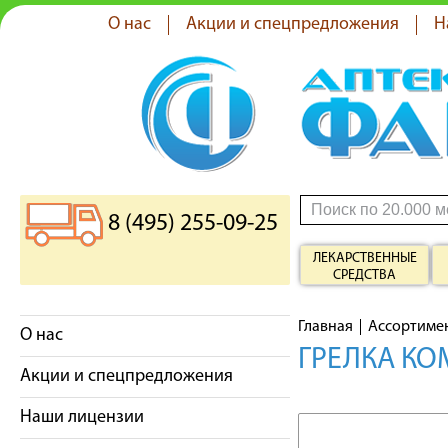
О нас
Акции и спецпредложения
Н
8 (495) 255-09-25
ЛЕКАРСТВЕННЫЕ
СРЕДСТВА
Главная
Ассортиме
О нас
ГРЕЛКА КО
Акции и спецпредложения
Наши лицензии