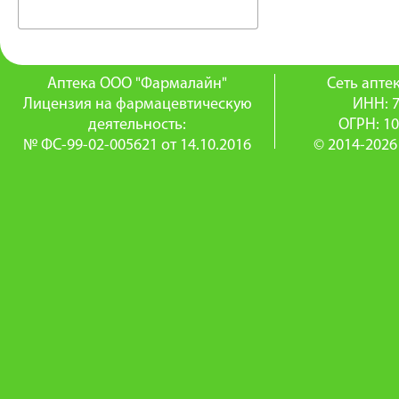
Аптека ООО "Фармалайн"
Сеть апт
Лицензия на фармацевтическую
ИНН: 
деятельность:
ОГРН: 1
№ ФС-99-02-005621 от 14.10.2016
© 2014-2026