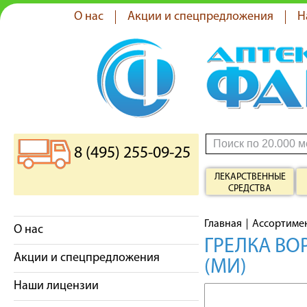
О нас
Акции и спецпредложения
Н
8 (495) 255-09-25
ЛЕКАРСТВЕННЫЕ
СРЕДСТВА
Главная
Ассортиме
О нас
ГРЕЛКА В
Акции и спецпредложения
(МИ)
Наши лицензии