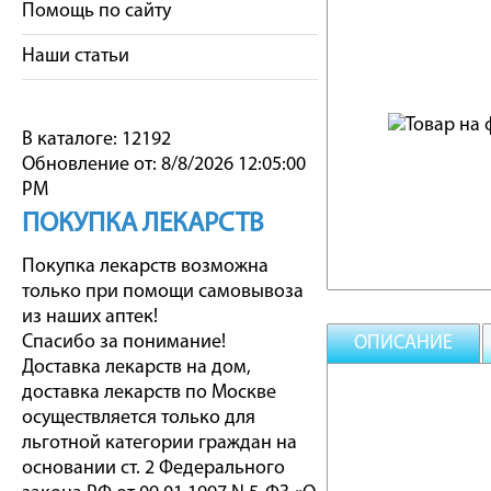
Помощь по сайту
Наши статьи
В каталоге: 12192
Обновление от: 8/8/2026 12:05:00
PM
ПОКУПКА ЛЕКАРСТВ
Покупка лекарств возможна
только при помощи самовывоза
из наших аптек!
Спасибо за понимание!
ОПИСАНИЕ
Доставка лекарств на дом,
доставка лекарств по Москве
осуществляется только для
льготной категории граждан на
основании ст. 2 Федерального