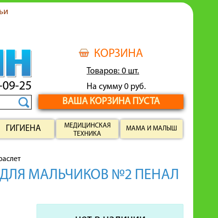
ьи
КОРЗИНА
Товаров: 0 шт.
-09-25
На сумму 0 руб.
ВАША КОРЗИНА ПУСТА
МЕДИЦИНСКАЯ
ГИГИЕНА
МАМА И МАЛЫШ
ТЕХНИКА
раслет
 ДЛЯ МАЛЬЧИКОВ №2 ПЕНАЛ