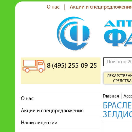
О нас
Акции и спецпредложени
8 (495) 255-09-25
ЛЕКАРСТВЕН
СРЕДСТВА
Главная
Асс
О нас
БРАСЛЕ
Акции и спецпредложения
ЗЕЛДИ
Наши лицензии